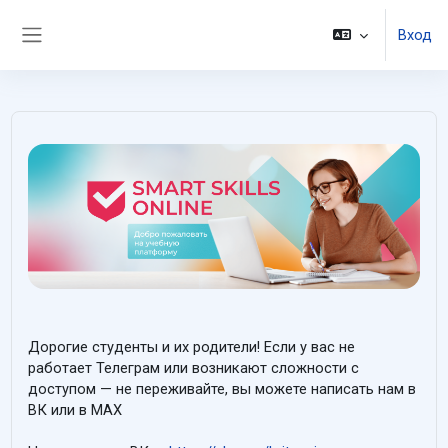
Перейти к основному содержанию
Вход
Боковая панель
Дорогие студенты и их родители! Если у вас не
работает Телеграм или возникают сложности с
доступом — не переживайте, вы можете написать нам в
ВК или в MAX